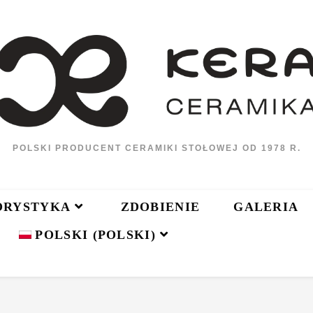
POLSKI PRODUCENT CERAMIKI STOŁOWEJ OD 1978 R.
ORYSTYKA
ZDOBIENIE
GALERIA
POLSKI
(
POLSKI
)