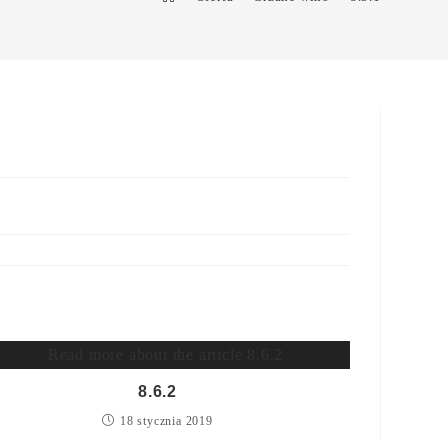
8.6.2
18 stycznia 2019