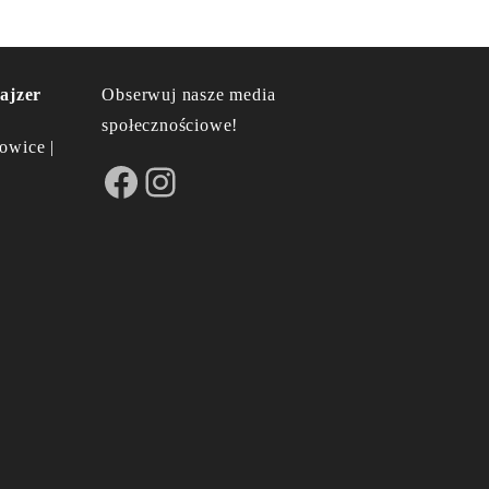
ajzer
Obserwuj nasze media
społecznościowe!
owice |