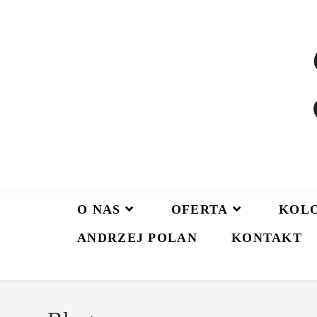
O NAS
OFERTA
KOL
ANDRZEJ POLAN
KONTAKT