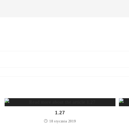
1.27
18 stycznia 2019