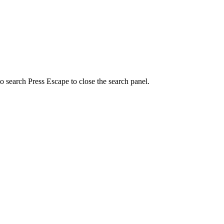
to search
Press Escape to close the search panel.