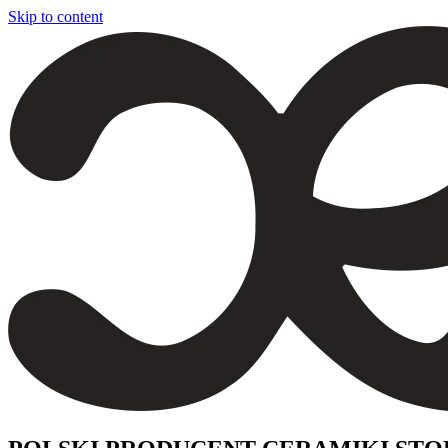
Skip to content