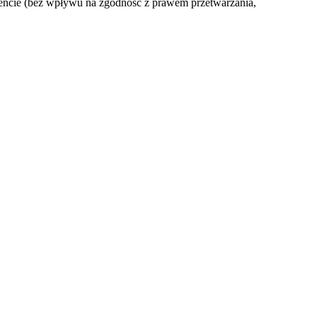
encie (bez wpływu na zgodność z prawem przetwarzania,