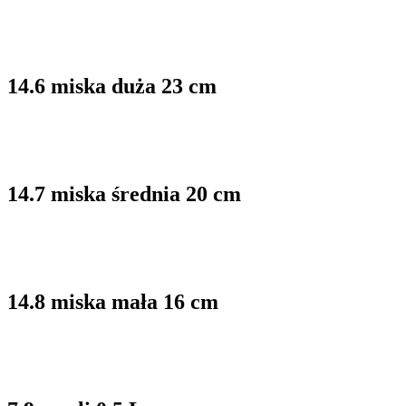
14.6 miska duża 23 cm
14.7 miska średnia 20 cm
14.8 miska mała 16 cm