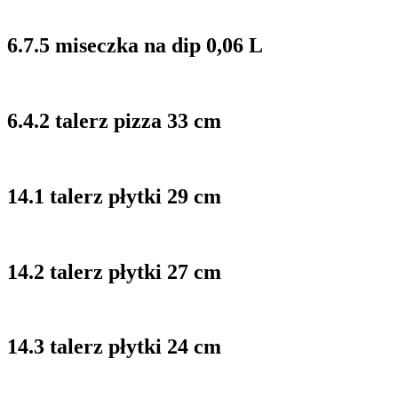
6.7.5 miseczka na dip 0,06 L
6.4.2 talerz pizza 33 cm
14.1 talerz płytki 29 cm
14.2 talerz płytki 27 cm
14.3 talerz płytki 24 cm