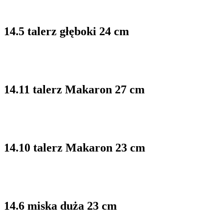
14.5 talerz głęboki 24 cm
14.11 talerz Makaron 27 cm
14.10 talerz Makaron 23 cm
14.6 miska duża 23 cm