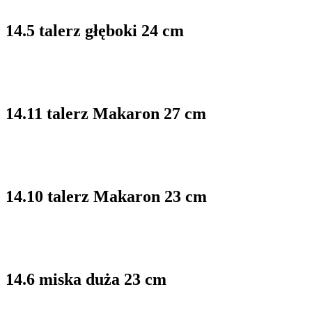
14.5 talerz głęboki 24 cm
14.11 talerz Makaron 27 cm
14.10 talerz Makaron 23 cm
14.6 miska duża 23 cm