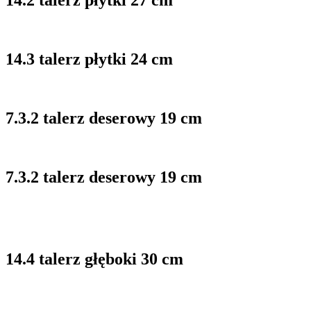
14.2 talerz płytki 27 cm
14.3 talerz płytki 24 cm
7.3.2 talerz deserowy 19 cm
7.3.2 talerz deserowy 19 cm
14.4 talerz głęboki 30 cm