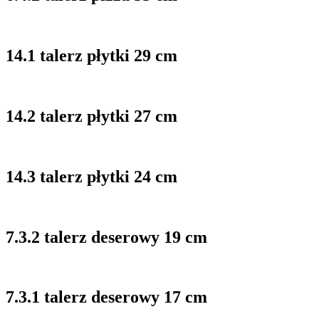
14.1 talerz płytki 29 cm
14.2 talerz płytki 27 cm
14.3 talerz płytki 24 cm
7.3.2 talerz deserowy 19 cm
7.3.1 talerz deserowy 17 cm