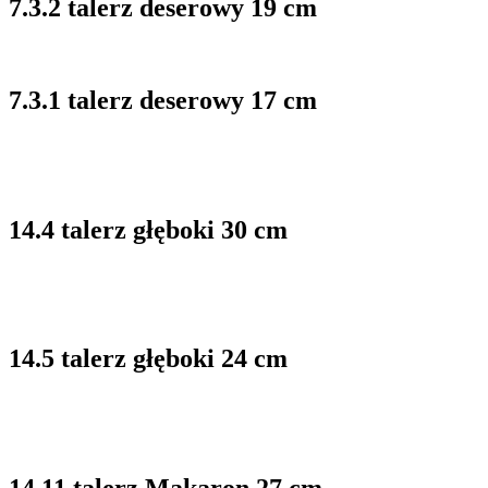
7.3.2 talerz deserowy 19 cm
7.3.1 talerz deserowy 17 cm
14.4 talerz głęboki 30 cm
14.5 talerz głęboki 24 cm