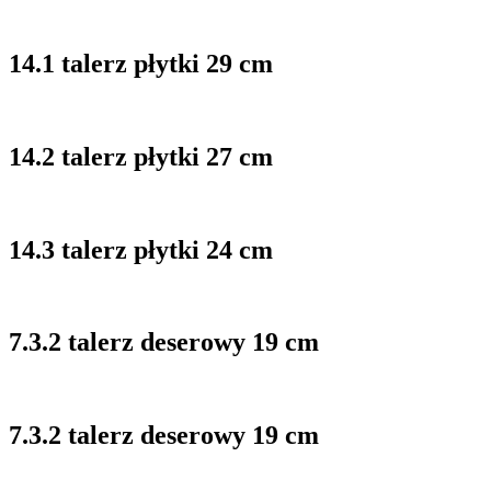
14.1 talerz płytki 29 cm
14.2 talerz płytki 27 cm
14.3 talerz płytki 24 cm
7.3.2 talerz deserowy 19 cm
7.3.2 talerz deserowy 19 cm