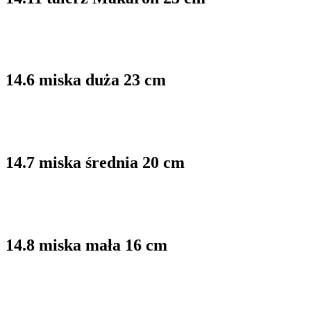
14.6 miska duża 23 cm
14.7 miska średnia 20 cm
14.8 miska mała 16 cm