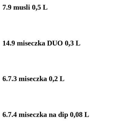
7.9 musli 0,5 L
14.9 miseczka DUO 0,3 L
6.7.3 miseczka 0,2 L
6.7.4 miseczka na dip 0,08 L