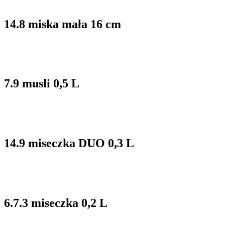
14.8 miska mała 16 cm
7.9 musli 0,5 L
14.9 miseczka DUO 0,3 L
6.7.3 miseczka 0,2 L