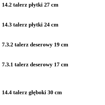
14.2 talerz płytki 27 cm
14.3 talerz płytki 24 cm
7.3.2 talerz deserowy 19 cm
7.3.1 talerz deserowy 17 cm
14.4 talerz głęboki 30 cm