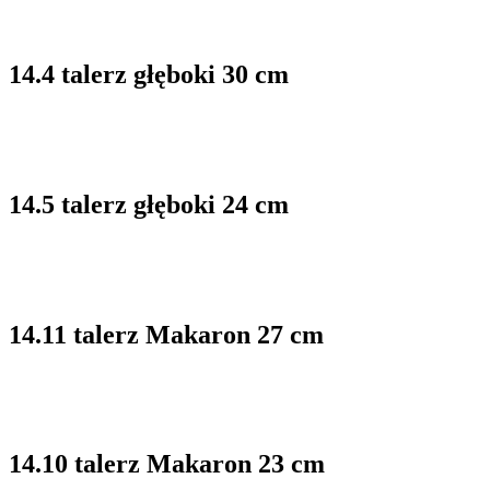
14.4 talerz głęboki 30 cm
14.5 talerz głęboki 24 cm
14.11 talerz Makaron 27 cm
14.10 talerz Makaron 23 cm