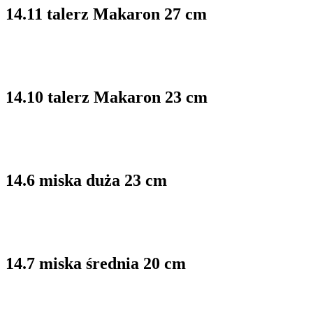
14.11 talerz Makaron 27 cm
14.10 talerz Makaron 23 cm
14.6 miska duża 23 cm
14.7 miska średnia 20 cm