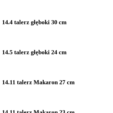
14.4 talerz głęboki 30 cm
14.5 talerz głęboki 24 cm
14.11 talerz Makaron 27 cm
14.11 talerz Makaron 23 cm