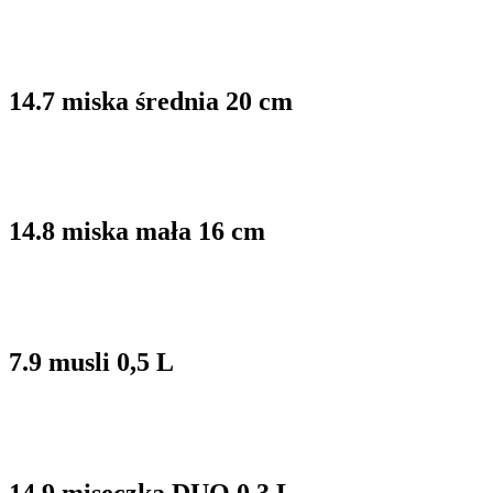
14.7 miska średnia 20 cm
14.8 miska mała 16 cm
7.9 musli 0,5 L