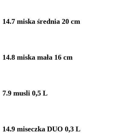
14.7 miska średnia 20 cm
14.8 miska mała 16 cm
7.9 musli 0,5 L
14.9 miseczka DUO 0,3 L