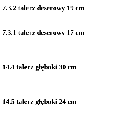
7.3.2 talerz deserowy 19 cm
7.3.1 talerz deserowy 17 cm
14.4 talerz głęboki 30 cm
14.5 talerz głęboki 24 cm