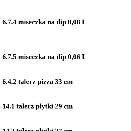
6.7.4 miseczka na dip 0,08 L
6.7.5 miseczka na dip 0,06 L
6.4.2 talerz pizza 33 cm
14.1 talerz płytki 29 cm