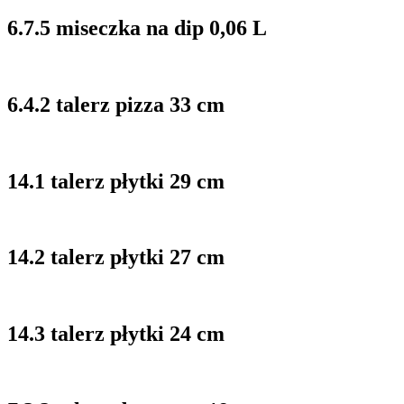
6.7.5 miseczka na dip 0,06 L
6.4.2 talerz pizza 33 cm
14.1 talerz płytki 29 cm
14.2 talerz płytki 27 cm
14.3 talerz płytki 24 cm