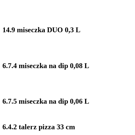
14.9 miseczka DUO 0,3 L
6.7.4 miseczka na dip 0,08 L
6.7.5 miseczka na dip 0,06 L
6.4.2 talerz pizza 33 cm