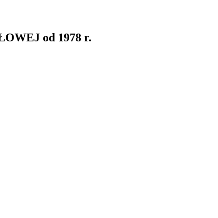
WEJ od 1978 r.