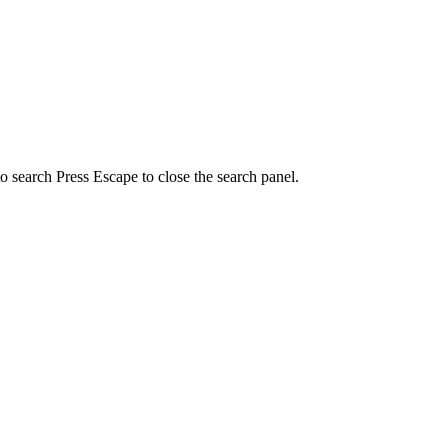
to search
Press Escape to close the search panel.