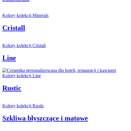
Kolory kolekcji Minerals
Cristall
Kolory kolekcji Cristall
Line
Kolory kolekcji Line
Rustic
Kolory kolekcji Rustic
Szkliwa błyszczące i matowe