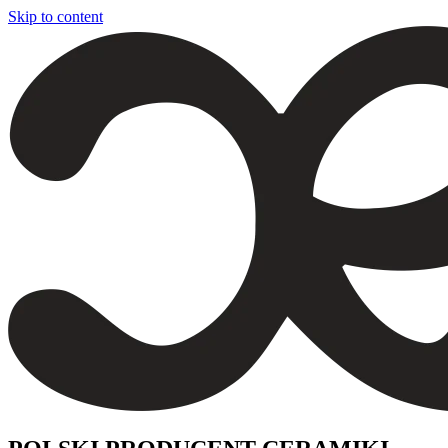
Skip to content