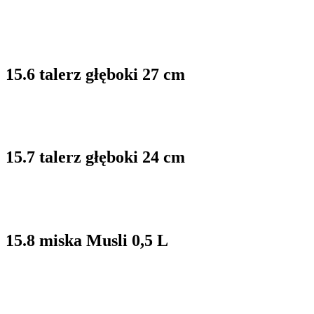
15.6 talerz głęboki 27 cm
15.7 talerz głęboki 24 cm
15.8 miska Musli 0,5 L