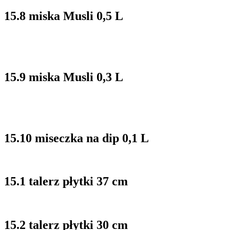
15.8 miska Musli 0,5 L
15.9 miska Musli 0,3 L
15.10 miseczka na dip 0,1 L
15.1 talerz płytki 37 cm
15.2 talerz płytki 30 cm