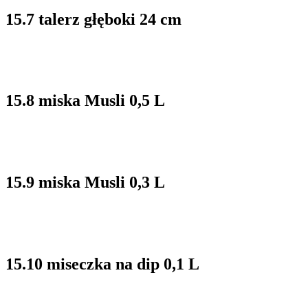
15.7 talerz głęboki 24 cm
15.8 miska Musli 0,5 L
15.9 miska Musli 0,3 L
15.10 miseczka na dip 0,1 L