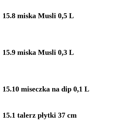
15.8 miska Musli 0,5 L
15.9 miska Musli 0,3 L
15.10 miseczka na dip 0,1 L
15.1 talerz płytki 37 cm