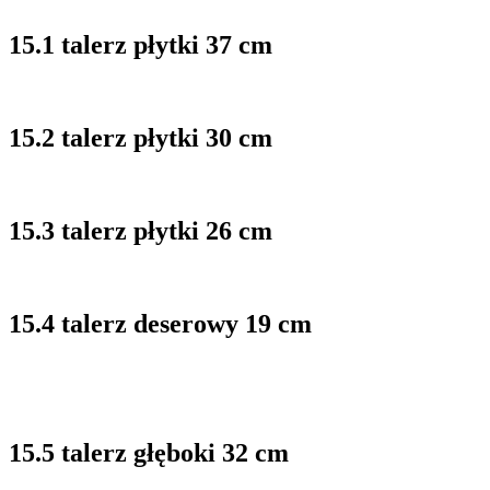
15.1 talerz płytki 37 cm
15.2 talerz płytki 30 cm
15.3 talerz płytki 26 cm
15.4 talerz deserowy 19 cm
15.5 talerz głęboki 32 cm