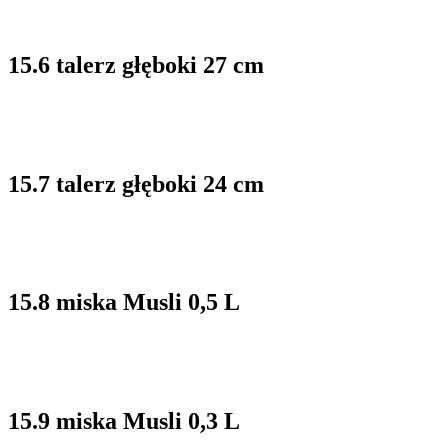
15.6 talerz głęboki 27 cm
15.7 talerz głęboki 24 cm
15.8 miska Musli 0,5 L
15.9 miska Musli 0,3 L