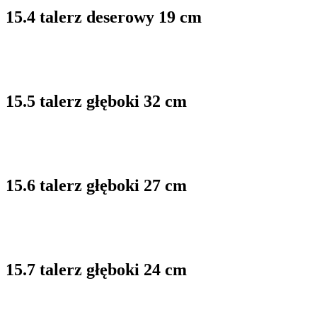
15.4 talerz deserowy 19 cm
15.5 talerz głęboki 32 cm
15.6 talerz głęboki 27 cm
15.7 talerz głęboki 24 cm