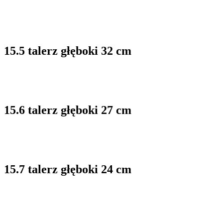
15.5 talerz głęboki 32 cm
15.6 talerz głęboki 27 cm
15.7 talerz głęboki 24 cm