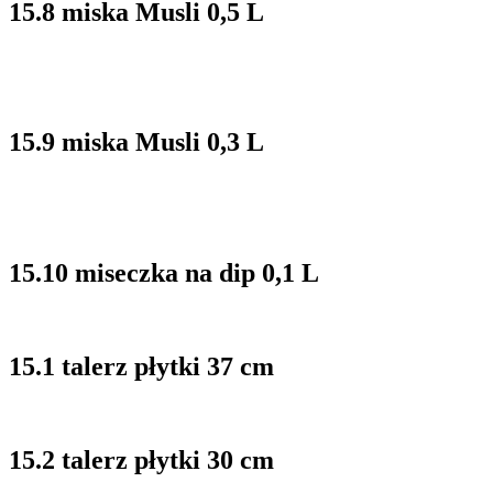
15.8 miska Musli 0,5 L
15.9 miska Musli 0,3 L
15.10 miseczka na dip 0,1 L
15.1 talerz płytki 37 cm
15.2 talerz płytki 30 cm