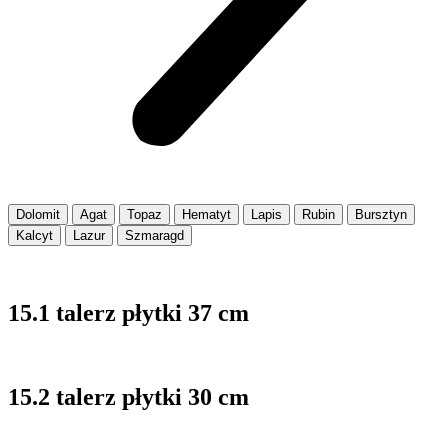
Dolomit
Agat
Topaz
Hematyt
Lapis
Rubin
Bursztyn
Kalcyt
Lazur
Szmaragd
15.1 talerz płytki 37 cm
15.2 talerz płytki 30 cm