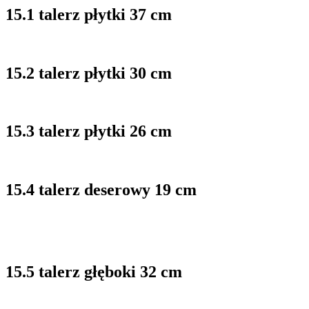
15.1 talerz płytki 37 cm
15.2 talerz płytki 30 cm
15.3 talerz płytki 26 cm
15.4 talerz deserowy 19 cm
15.5 talerz głęboki 32 cm