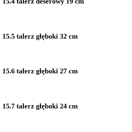
15.4 talerz deserowy 19 cm
15.5 talerz głęboki 32 cm
15.6 talerz głęboki 27 cm
15.7 talerz głęboki 24 cm