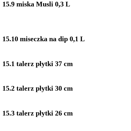
15.9 miska Musli 0,3 L
15.10 miseczka na dip 0,1 L
15.1 talerz płytki 37 cm
15.2 talerz płytki 30 cm
15.3 talerz płytki 26 cm