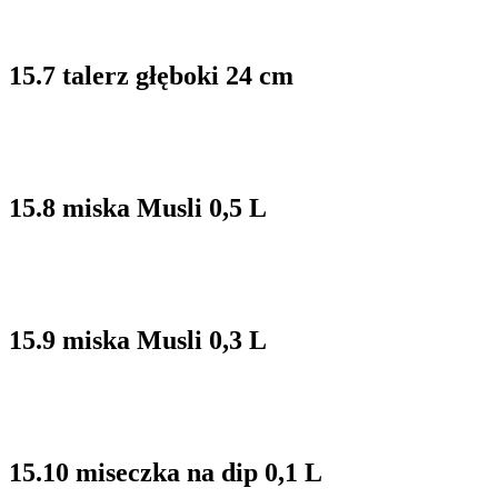
15.7 talerz głęboki 24 cm
15.8 miska Musli 0,5 L
15.9 miska Musli 0,3 L
15.10 miseczka na dip 0,1 L