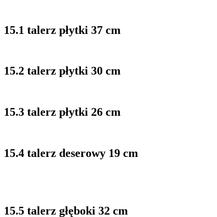
15.1 talerz płytki 37 cm
15.2 talerz płytki 30 cm
15.3 talerz płytki 26 cm
15.4 talerz deserowy 19 cm
15.5 talerz głęboki 32 cm