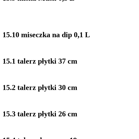
15.10 miseczka na dip 0,1 L
15.1 talerz płytki 37 cm
15.2 talerz płytki 30 cm
15.3 talerz płytki 26 cm