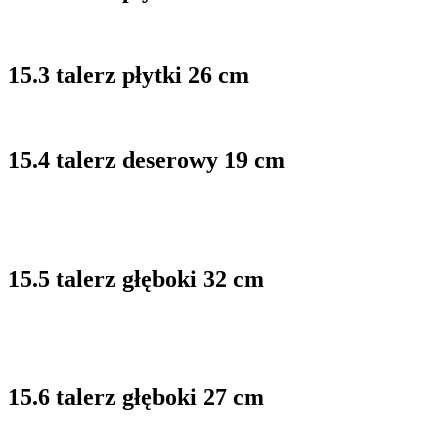
15.3 talerz płytki 26 cm
15.4 talerz deserowy 19 cm
15.5 talerz głęboki 32 cm
15.6 talerz głęboki 27 cm