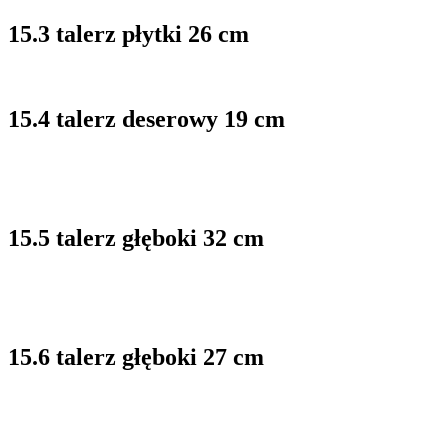
15.3 talerz płytki 26 cm
15.4 talerz deserowy 19 cm
15.5 talerz głęboki 32 cm
15.6 talerz głęboki 27 cm