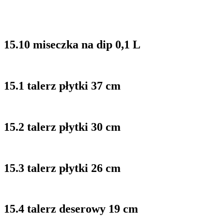
15.10 miseczka na dip 0,1 L
15.1 talerz płytki 37 cm
15.2 talerz płytki 30 cm
15.3 talerz płytki 26 cm
15.4 talerz deserowy 19 cm