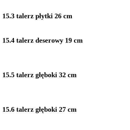
15.3 talerz płytki 26 cm
15.4 talerz deserowy 19 cm
15.5 talerz głęboki 32 cm
15.6 talerz głęboki 27 cm