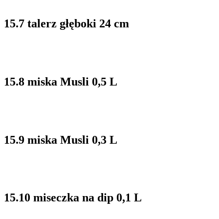
15.7 talerz głęboki 24 cm
15.8 miska Musli 0,5 L
15.9 miska Musli 0,3 L
15.10 miseczka na dip 0,1 L