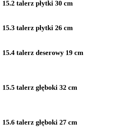
15.2 talerz płytki 30 cm
15.3 talerz płytki 26 cm
15.4 talerz deserowy 19 cm
15.5 talerz głęboki 32 cm
15.6 talerz głęboki 27 cm