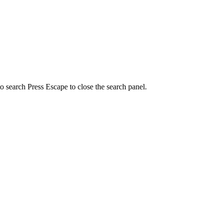
to search
Press Escape to close the search panel.