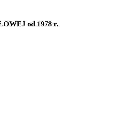
WEJ od 1978 r.