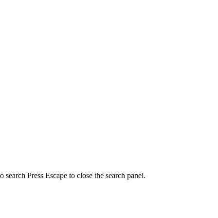
to search
Press Escape to close the search panel.