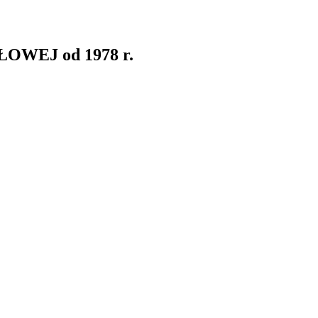
WEJ od 1978 r.