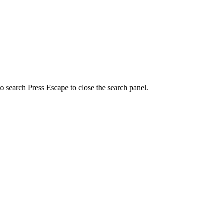
to search
Press Escape to close the search panel.