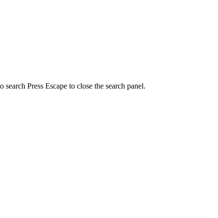
to search
Press Escape to close the search panel.