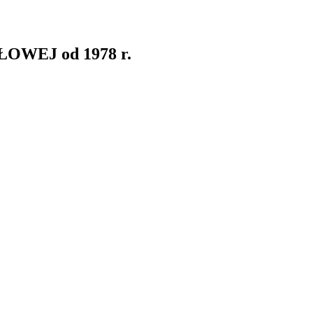
WEJ od 1978 r.