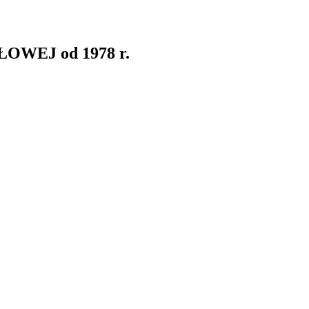
WEJ od 1978 r.