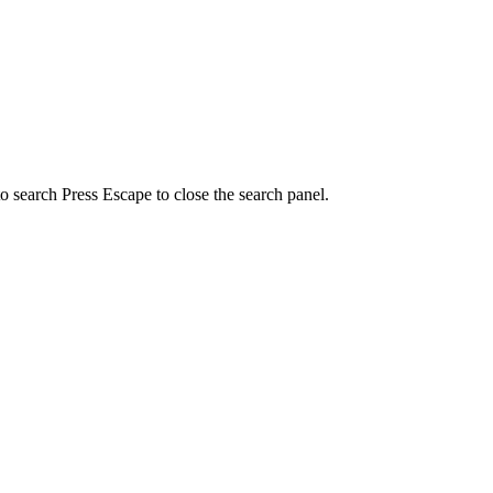
to search
Press Escape to close the search panel.