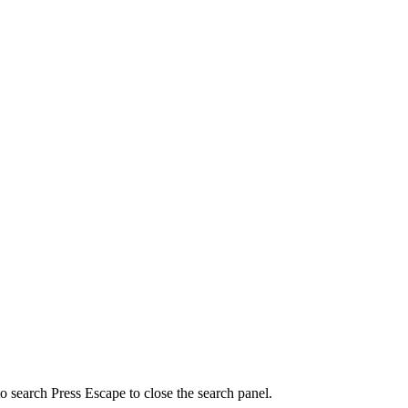
to search
Press Escape to close the search panel.