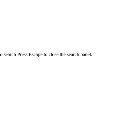
to search
Press Escape to close the search panel.