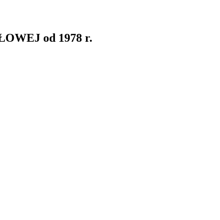
WEJ od 1978 r.