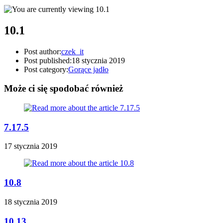
10.1
Post author:
czek_it
Post published:
18 stycznia 2019
Post category:
Gorące jadło
Może ci się spodobać również
7.17.5
17 stycznia 2019
10.8
18 stycznia 2019
10.13